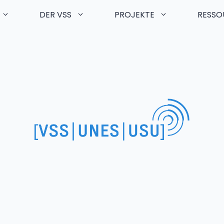
DER VSS
PROJEKTE
RESSO