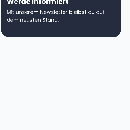
Werde informiert
Mit unserem Newsletter bleibst du auf
dem neusten Stand.