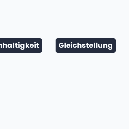
haltigkeit
Gleichstellung