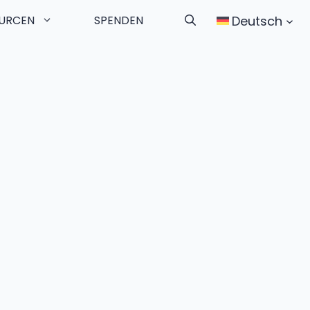
Deutsch
URCEN
SPENDEN