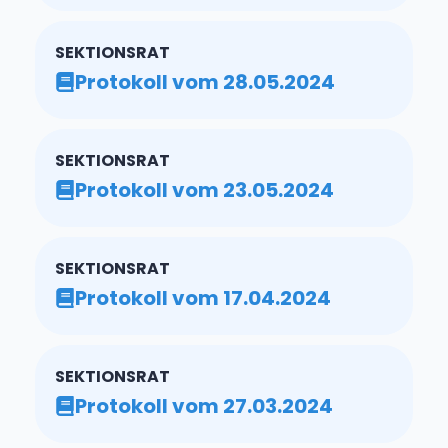
SEKTIONSRAT
Protokoll vom 28.05.2024
SEKTIONSRAT
Protokoll vom 23.05.2024
SEKTIONSRAT
Protokoll vom 17.04.2024
SEKTIONSRAT
Protokoll vom 27.03.2024