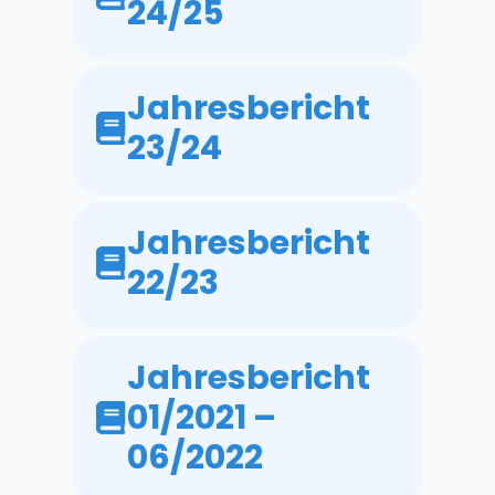
24/25
Jahresbericht
23/24
Jahresbericht
22/23
Jahresbericht
01/2021 –
06/2022