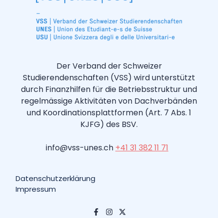
Der Verband der Schweizer
Studierendenschaften (VSS) wird unterstützt
durch Finanzhilfen für die Betriebsstruktur und
regelmässige Aktivitäten von Dachverbänden
und Koordinationsplattformen (Art. 7 Abs. 1
KJFG) des BSV.
info@vss-unes.ch
+41 31 382 11 71
Datenschutzerklärung
Impressum