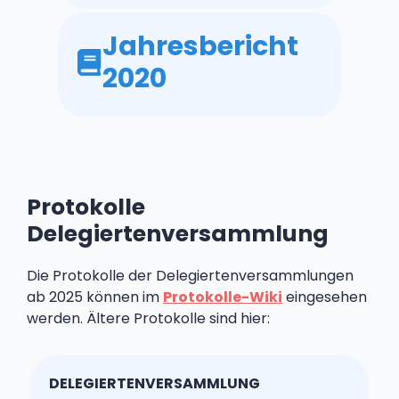
Jahresbericht
2020
Protokolle
Delegiertenversammlung
Die Protokolle der Delegiertenversammlungen
ab 2025 können im
Protokolle-Wiki
eingesehen
werden. Ältere Protokolle sind hier:
DELEGIERTENVERSAMMLUNG