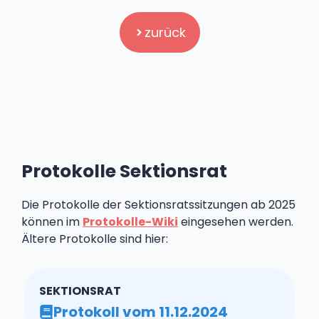
zurück
Protokolle Sektionsrat
Die Protokolle der Sektionsratssitzungen ab 2025
können im
Protokolle-Wiki
eingesehen werden.
Ältere Protokolle sind hier:
SEKTIONSRAT
Protokoll vom 11.12.2024