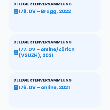
DELEGIERTENVERSAMMLUNG
178. DV – Brugg, 2022
DELEGIERTENVERSAMMLUNG
177. DV – online/Zürich
(VSUZH), 2021
DELEGIERTENVERSAMMLUNG
176. DV – online, 2021