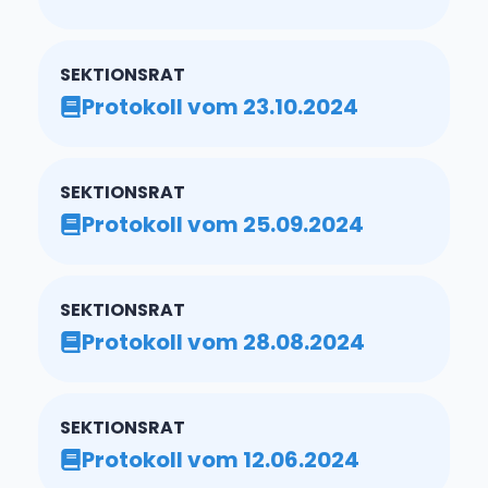
SEKTIONSRAT
Protokoll vom 23.10.2024
SEKTIONSRAT
Protokoll vom 25.09.2024
SEKTIONSRAT
Protokoll vom 28.08.2024
SEKTIONSRAT
Protokoll vom 12.06.2024