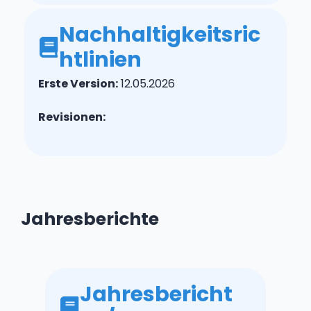
Nachhaltigkeitsric
htlinien
Erste Version:
12.05.2026
Revisionen:
Jahresberichte
Jahresbericht