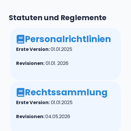
Statuten und Reglemente
Personalrichtlinien
Erste Version:
01.01.2025
Revisionen:
01.01. 2026
Rechtssammlung
Erste Version:
01.01.2025
Revisionen:
04.05.2026