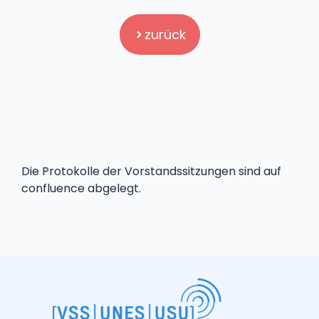
zurück
Die Protokolle der Vorstandssitzungen sind auf
confluence abgelegt.