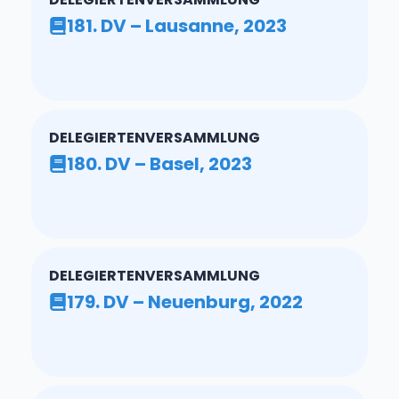
181. DV – Lausanne, 2023
DELEGIERTENVERSAMMLUNG
180. DV – Basel, 2023
DELEGIERTENVERSAMMLUNG
179. DV – Neuenburg, 2022