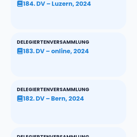
184. DV – Luzern, 2024
DELEGIERTENVERSAMMLUNG
183. DV – online, 2024
DELEGIERTENVERSAMMLUNG
182. DV – Bern, 2024
DELEGIERTENVERSAMMLUNG