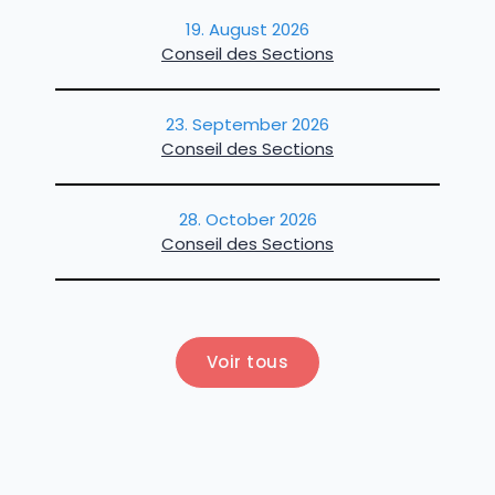
19. August 2026
Conseil des Sections
23. September 2026
Conseil des Sections
28. October 2026
Conseil des Sections
Voir tous