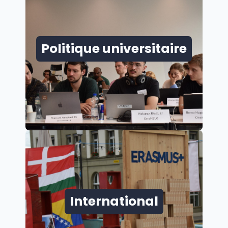
Politique universitaire
International