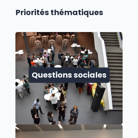
Priorités thématiques
Questions sociales