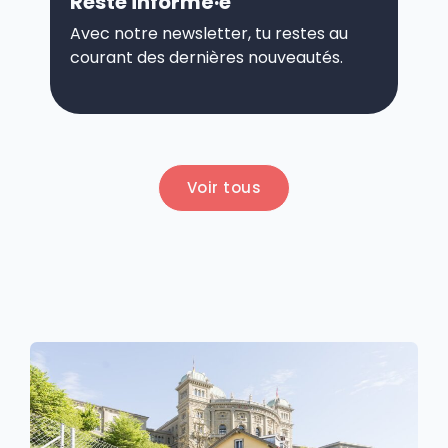
Reste informé·e
Avec notre newsletter, tu restes au
courant des dernières nouveautés.
Voir tous