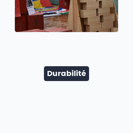
Durabilité