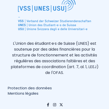
L'Union des étudiant·e·s de Suisse (UNES) est
soutenue par des aides financières pour la
structure de fonctionnement et les activités
régulières des associations faîtières et des
plateformes de coordination (art. 7, al. 1, LEEJ)
de l'OFAS.
Protection des données
Mentions légales