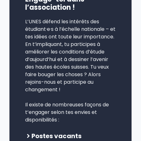
l’association !
L’UNES défend les intérêts des
étudiant·e·s à l’échelle nationale – et
tes idées ont toute leur importance.
En t’impliquant, tu participes à
améliorer les conditions d’étude
d’aujourd’hui et à dessiner l’avenir
des hautes écoles suisses. Tu veux
faire bouger les choses ? Alors
rejoins-nous et participe au
changement !
Il existe de nombreuses façons de
t’engager selon tes envies et
disponibilités :
Postes vacants