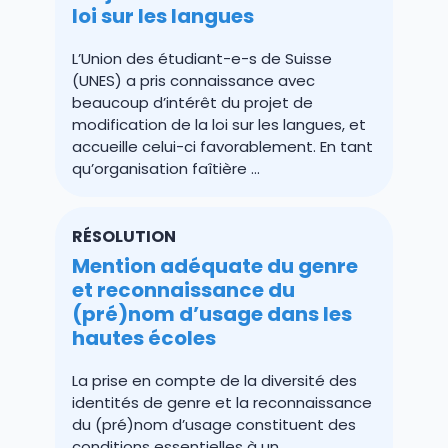
loi sur les langues
L’Union des étudiant-e-s de Suisse
(UNES) a pris connaissance avec
beaucoup d’intérêt du projet de
modification de la loi sur les langues, et
accueille celui-ci favorablement. En tant
qu’organisation faîtière …
RÉSOLUTION
Mention adéquate du genre
et reconnaissance du
(pré)nom d’usage dans les
hautes écoles
La prise en compte de la diversité des
identités de genre et la reconnaissance
du (pré)nom d’usage constituent des
conditions essentielles à un