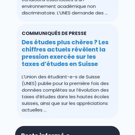
environnement académique non
discriminatoire. L’UNES demande des …
COMMUNIQUÉS DE PRESSE
Des études plus chères ? Les
chiffres actuels révèlent la
pression exercée sur les
taxes d’études en Suisse
L’Union des étudiant-e-s de Suisse
(UNES) publie pour la première fois des
données complètes sur l’évolution des
taxes d’études dans les hautes écoles
suisses, ainsi que sur les appréciations
actuelles …