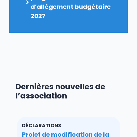
d’allégement budgétaire
2027
Dernières nouvelles de
l’association
DÉCLARATIONS
Projet de modification de la