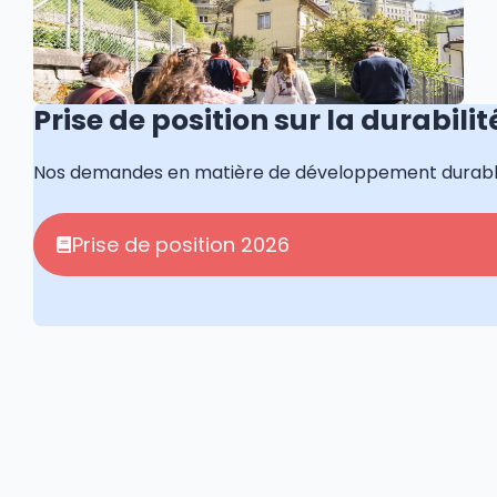
Prise de position sur la durabilit
Nos demandes en matière de développement durabl
Prise de position 2026