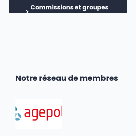
Commissions et groupes
de travail
Travail du Comité
exécutif
Notre réseau de membres