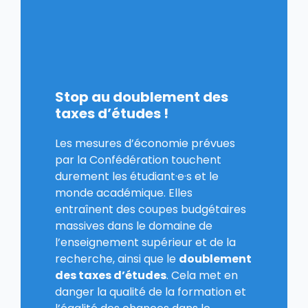
Stop au doublement des
taxes d’études !
Les mesures d’économie prévues
par la Confédération touchent
durement les étudiant·e·s et le
monde académique. Elles
entraînent des coupes budgétaires
massives dans le domaine de
l’enseignement supérieur et de la
recherche, ainsi que le
doublement
des taxes d’études
. Cela met en
danger la qualité de la formation et