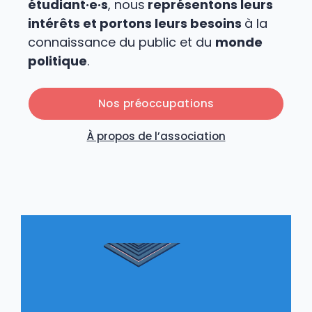
étudiant·e·s
, nous
représentons leurs
intérêts et portons leurs besoins
à la
connaissance du public et du
monde
politique
.
Nos préoccupations
À propos de l’association