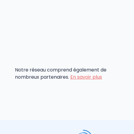
Notre réseau comprend également de
nombreux partenaires.
En savoir plus