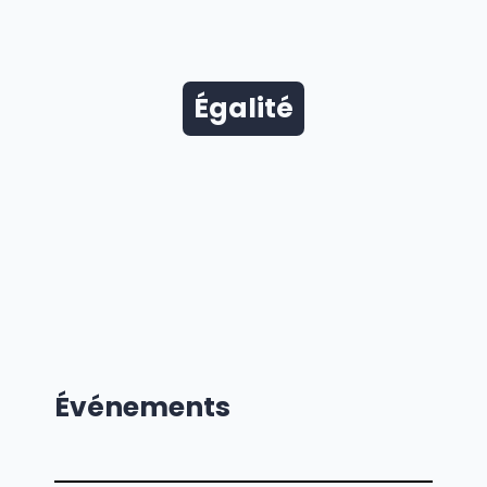
Égalité
Événements