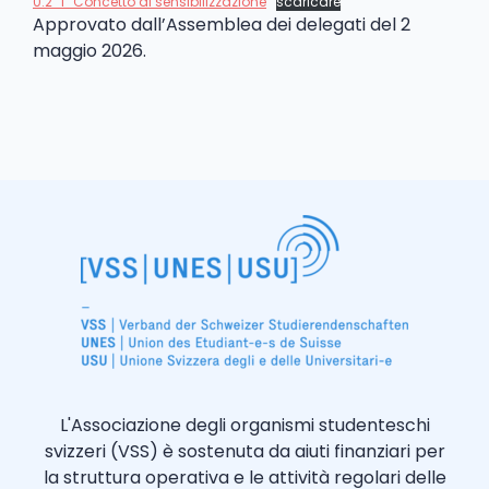
0.2_i_Concetto di sensibilizzazione
scaricare
Approvato dall’Assemblea dei delegati del 2
maggio 2026.
L'Associazione degli organismi studenteschi
svizzeri (VSS) è sostenuta da aiuti finanziari per
la struttura operativa e le attività regolari delle