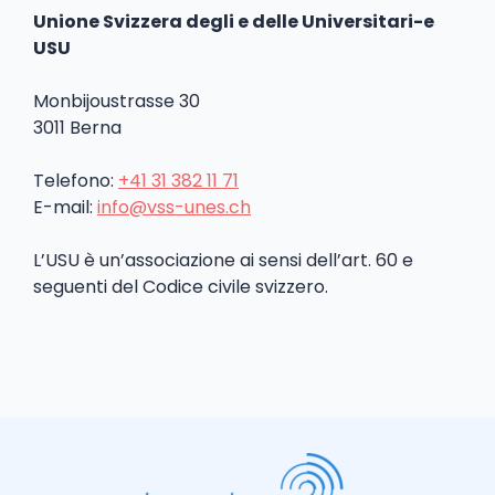
Unione Svizzera degli e delle Universitari-e
USU
Monbijoustrasse 30
3011 Berna
Telefono:
+41 31 382 11 71
E-mail:
info@vss-unes.ch
L’USU è un’associazione ai sensi dell’art. 60 e
seguenti del Codice civile svizzero.