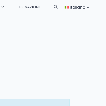
Italiano
DONAZIONI