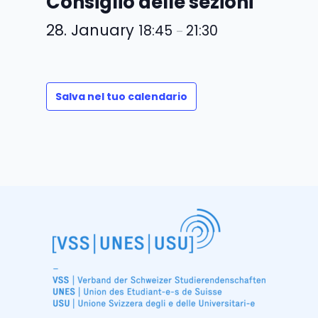
Consiglio delle sezioni
28. January
18:45
21:30
–
Salva nel tuo calendario