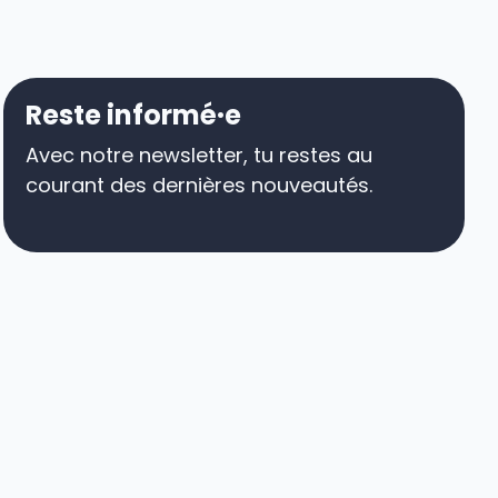
Reste informé·e
Avec notre newsletter, tu restes au
courant des dernières nouveautés.