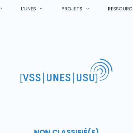
L’UNES
PROJETS
RESSOURC
NON CLASSIFIÉ(E)