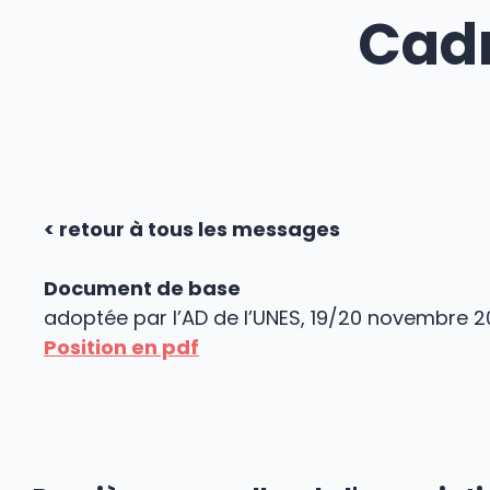
Cadr
< retour à tous les messages
Document de base
adoptée par l’AD de l’UNES, 19/20 novembre 
Position en pdf