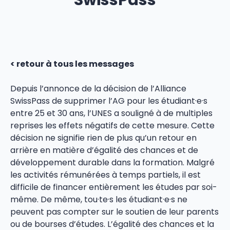
SwissPass
< retour à tous les messages
Depuis l’annonce de la décision de l’Alliance
SwissPass de supprimer l’AG pour les étudiant·e·s
entre 25 et 30 ans, l’UNES a souligné à de multiples
reprises les effets négatifs de cette mesure. Cette
décision ne signifie rien de plus qu’un retour en
arrière en matière d’égalité des chances et de
développement durable dans la formation. Malgré
les activités rémunérées à temps partiels, il est
difficile de financer entièrement les études par soi-
même. De même, tou·te·s les étudiant·e·s ne
peuvent pas compter sur le soutien de leur parents
ou de bourses d’études. L’égalité des chances et la