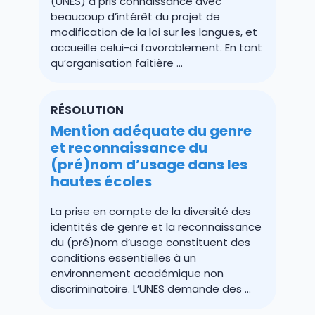
(UNES) a pris connaissance avec
beaucoup d’intérêt du projet de
modification de la loi sur les langues, et
accueille celui-ci favorablement. En tant
qu’organisation faîtière ...
RÉSOLUTION
Mention adéquate du genre
et reconnaissance du
(pré)nom d’usage dans les
hautes écoles
La prise en compte de la diversité des
identités de genre et la reconnaissance
du (pré)nom d’usage constituent des
conditions essentielles à un
environnement académique non
discriminatoire. L’UNES demande des ...