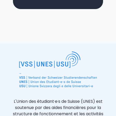
L'Union des étudiant·e·s de Suisse (UNES) est
soutenue par des aides financières pour la
structure de fonctionnement et les activités