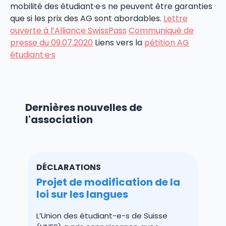
mobilité des étudiant·e·s ne peuvent être garanties
que si les prix des AG sont abordables.
Lettre
ouverte à l’Alliance SwissPass
Communiqué de
presse du 09.07.2020
Liens vers la
pétition AG
étudiant·e·s
Dernières nouvelles de
l'association
DÉCLARATIONS
Projet de modification de la
loi sur les langues
L’Union des étudiant-e-s de Suisse