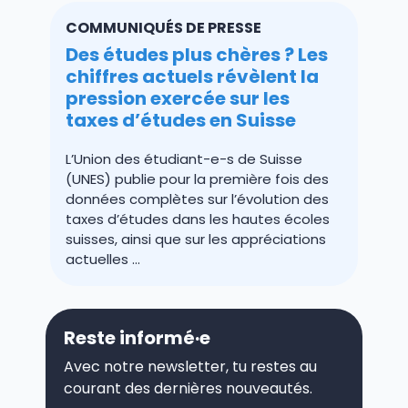
COMMUNIQUÉS DE PRESSE
Des études plus chères ? Les
chiffres actuels révèlent la
pression exercée sur les
taxes d’études en Suisse
L’Union des étudiant-e-s de Suisse
(UNES) publie pour la première fois des
données complètes sur l’évolution des
taxes d’études dans les hautes écoles
suisses, ainsi que sur les appréciations
actuelles ...
Reste informé·e
Avec notre newsletter, tu restes au
courant des dernières nouveautés.