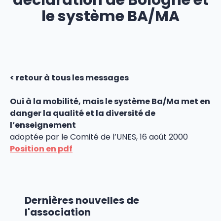
déclaration de Bologne et
le système BA/MA
< retour à tous les messages
Oui à la mobilité, mais le système Ba/Ma met en
danger la qualité et la diversité de
l’enseignement
adoptée par le Comité de l’UNES, 16 août 2000
Position en pdf
Dernières nouvelles de
l'association