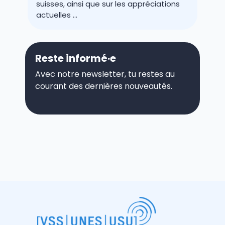
suisses, ainsi que sur les appréciations
actuelles ...
Reste informé·e
Avec notre newsletter, tu restes au
courant des dernières nouveautés.