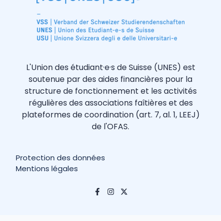
L'Union des étudiant·e·s de Suisse (UNES) est
soutenue par des aides financières pour la
structure de fonctionnement et les activités
régulières des associations faîtières et des
plateformes de coordination (art. 7, al. 1, LEEJ)
de l'OFAS.
Protection des données
Mentions légales