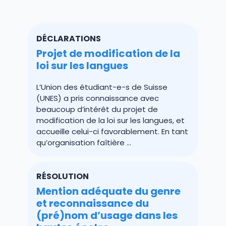
DÉCLARATIONS
Projet de modification de la
loi sur les langues
L’Union des étudiant-e-s de Suisse
(UNES) a pris connaissance avec
beaucoup d’intérêt du projet de
modification de la loi sur les langues, et
accueille celui-ci favorablement. En tant
qu’organisation faîtière ...
RÉSOLUTION
Mention adéquate du genre
et reconnaissance du
(pré)nom d’usage dans les