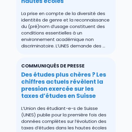
hautes écoles
La prise en compte de la diversité des
identités de genre et la reconnaissance
du (pré)nom d’usage constituent des
conditions essentielles à un
environnement académique non
discriminatoire. L’UNES demande des ...
COMMUNIQUÉS DE PRESSE
Des études plus chères ? Les
chiffres actuels révèlent la
pression exercée sur les
taxes d’études en Suisse
L’Union des étudiant-e-s de Suisse
(UNES) publie pour la première fois des
données complètes sur l’évolution des
taxes d’études dans les hautes écoles