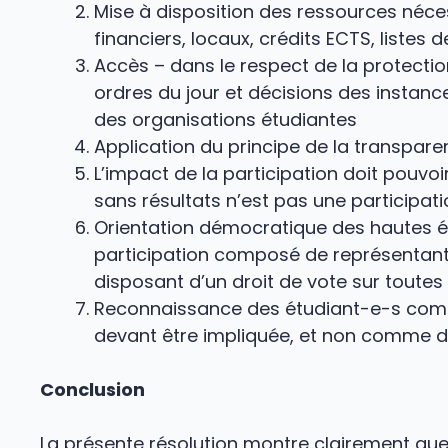
Mise à disposition des ressources néce
financiers, locaux, crédits ECTS, listes
Accès – dans le respect de la protecti
ordres du jour et décisions des instan
des organisations étudiantes
Application du principe de la transpar
L’impact de la participation doit pouvo
sans résultats n’est pas une participati
Orientation démocratique des hautes é
participation composé de représentant
disposant d’un droit de vote sur toutes
Reconnaissance des étudiant-e-s comm
devant être impliquée, et non comme de 
Conclusion
La présente résolution montre clairement que 