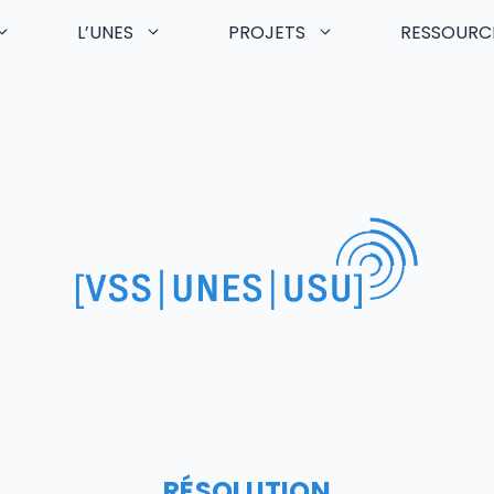
L’UNES
PROJETS
RESSOURC
RÉSOLUTION