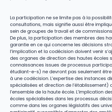
La participation ne se limite pas à la possibil
consultations, mais signifie aussi être impliq
sein de groupes de travail et de commissions
De plus, la participation des membres des ha
garantie en ce qui concerne les décisions stra
l’implication et la codécision doivent venir s
des organes de direction des hautes écoles spé
connaissances issues de processus participa
étudiant-e-s) ne devront pas seulement être 
à une codécision. L’expertise des instances d
spécialisées et direction de l’établissement) 
l’ensemble de la haute école. L’implication
écoles spécialisées dans les processus décis
comme dans les organes législatifs des univer