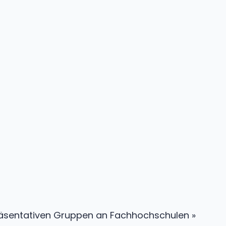
repräsentativen Gruppen an Fachhochschulen »