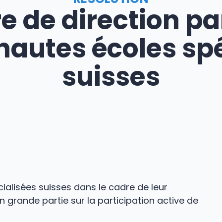
e de direction pa
hautes écoles sp
suisses
cialisées suisses dans le cadre de leur
grande partie sur la participation active de