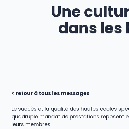
Une cultur
dans les 
< retour à tous les messages
Le succès et la qualité des hautes écoles spé
quadruple mandat de prestations reposent en 
leurs membres.