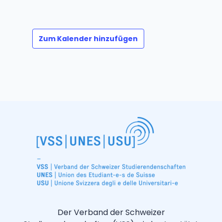
Zum Kalender hinzufügen
Der Verband der Schweizer