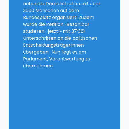
nationale Demonstration mit über
3000 Menschen auf dem
Bundesplatz organisiert. Zudem
wurde die Petition «Bezahlbar
studieren- jetzt!» mit 37’361
Unterschriften an die politischen
Entscheidungsträger:innen
übergeben . Nun liegt es am
Parlament, Verantwortung zu
übernehmen.