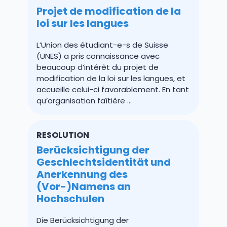
Projet de modification de la
loi sur les langues
L’Union des étudiant-e-s de Suisse
(UNES) a pris connaissance avec
beaucoup d’intérêt du projet de
modification de la loi sur les langues, et
accueille celui-ci favorablement. En tant
qu’organisation faîtière …
RESOLUTION
Berücksichtigung der
Geschlechtsidentität und
Anerkennung des
(Vor-)Namens an
Hochschulen
Die Berücksichtigung der