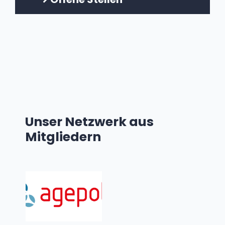
Komissionen und
Arbeitsgruppen
Vorstandsarbeit
Unser Netzwerk aus
Mitgliedern