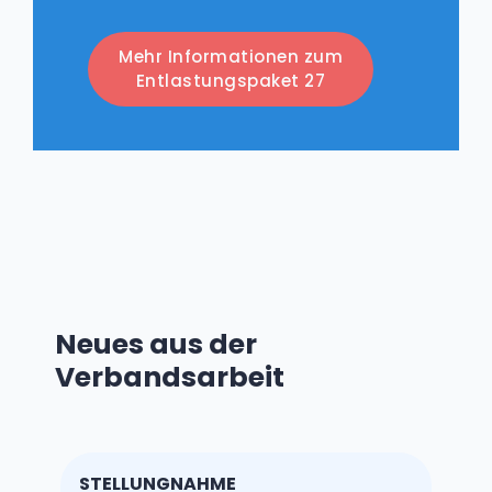
Mehr Informationen zum
Entlastungspaket 27
Neues aus der
Verbandsarbeit
STELLUNGNAHME