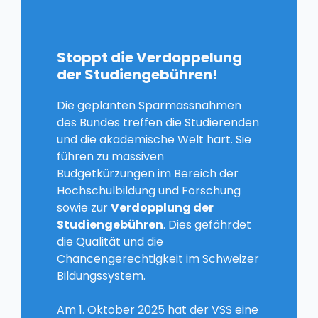
Stoppt die Verdoppelung
der Studiengebühren!
Die geplanten Sparmassnahmen
des Bundes treffen die Studierenden
und die akademische Welt hart. Sie
führen zu massiven
Budgetkürzungen im Bereich der
Hochschulbildung und Forschung
sowie zur
Verdopplung der
Studiengebühren
. Dies gefährdet
die Qualität und die
Chancengerechtigkeit im Schweizer
Bildungssystem.
Am 1. Oktober 2025 hat der VSS eine