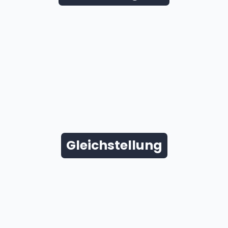
Gleichstellung