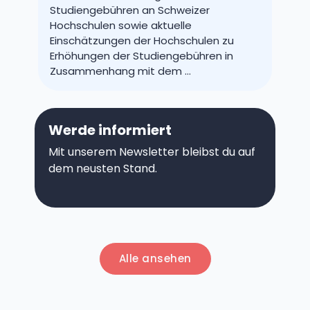
Studiengebühren an Schweizer
Hochschulen sowie aktuelle
Einschätzungen der Hochschulen zu
Erhöhungen der Studiengebühren in
Zusammenhang mit dem …
Werde informiert
Mit unserem Newsletter bleibst du auf
dem neusten Stand.
Alle ansehen