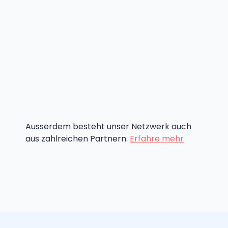
Ausserdem besteht unser Netzwerk auch
aus zahlreichen Partnern.
Erfahre mehr