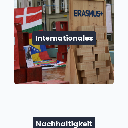
Internationales
Nachhaltigkeit