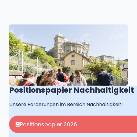
Positionspapier Nachhaltigkeit
Unsere Forderungen im Bereich Nachhaltigkeit!
Positionspapier 2026