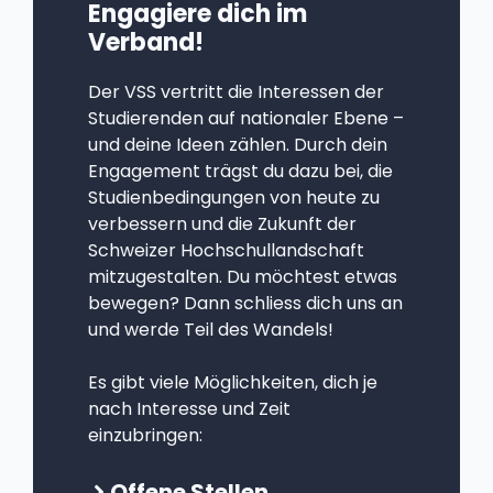
Engagiere dich im
Verband!
Der VSS vertritt die Interessen der
Studierenden auf nationaler Ebene –
und deine Ideen zählen. Durch dein
Engagement trägst du dazu bei, die
Studienbedingungen von heute zu
verbessern und die Zukunft der
Schweizer Hochschullandschaft
mitzugestalten. Du möchtest etwas
bewegen? Dann schliess dich uns an
und werde Teil des Wandels!
Es gibt viele Möglichkeiten, dich je
nach Interesse und Zeit
einzubringen:
Offene Stellen