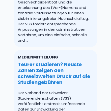
Geschlechtsidentität und die
Anerkennung des (Vor-)Namens sind
zentrale Voraussetzungen für einen
diskriminierungsfreien Hochschulalltag.
Der VSS fordert entsprechende
Anpassungen in den administrativen
Verfahren, um eine einfache, schnelle
und …
MEDIENMITTEILUNG
Teurer studieren? Neuste
Zahlen zeigen den
schweizweiten Druck auf die
Studiengebühren
Der Verband der Schweizer
Studierendenschaften (VSS)
veröffentlicht erstmals umfassende
Daten zur Entwicklung der