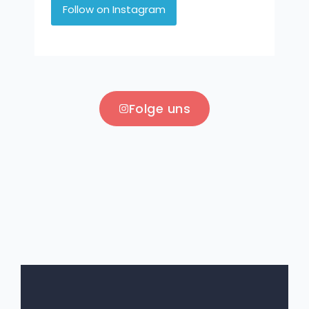
Follow on Instagram
Folge uns