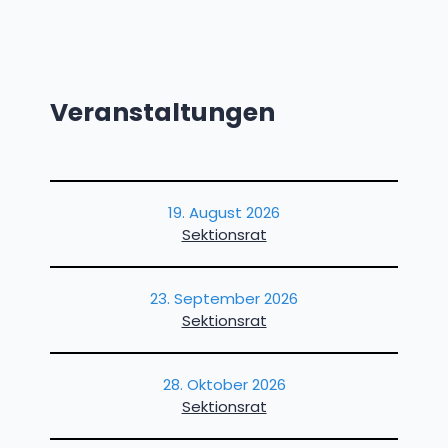
Veranstaltungen
19. August 2026
Sektionsrat
23. September 2026
Sektionsrat
28. Oktober 2026
Sektionsrat