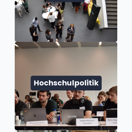
Hochschulpolitik