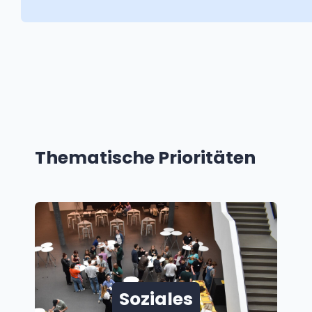
Thematische Prioritäten
Soziales