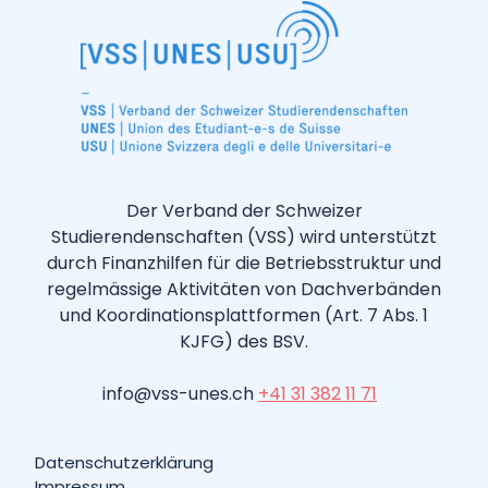
Der Verband der Schweizer
Studierendenschaften (VSS) wird unterstützt
durch Finanzhilfen für die Betriebsstruktur und
regelmässige Aktivitäten von Dachverbänden
und Koordinationsplattformen (Art. 7 Abs. 1
KJFG) des BSV.
info@vss-unes.ch
+41 31 382 11 71
Datenschutzerklärung
Impressum