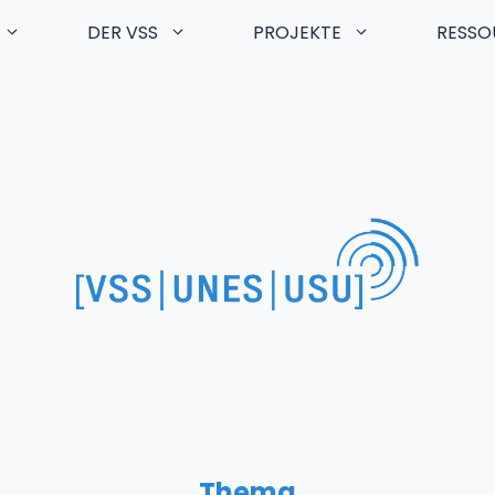
DER VSS
PROJEKTE
RESSO
Thema