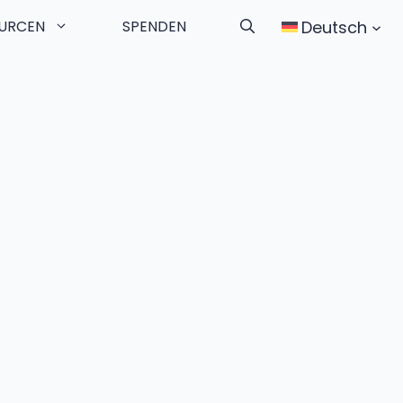
Deutsch
URCEN
SPENDEN