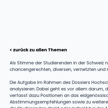
< zurück zu allen Themen
Als Stimme der Studierenden in der Schweiz n
chancengerechten, diversen, vernetzten und 
Die Aufgabe im Rahmen des Dossiers Hochschul
analysieren. Dabei geht es vor allem darum, d
verfasst dazu Positionen an das eidgenössi
Abstimmungsempfehlungen sowie zu weiteren p