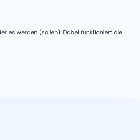
r es werden (sollen). Dabei funktioniert die