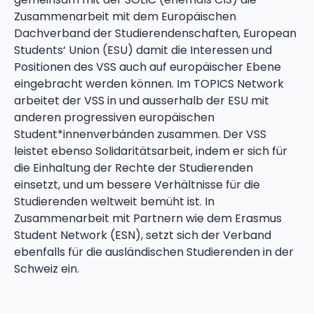
Zusammenarbeit mit dem Europäischen
Dachverband der Studierendenschaften, European
Students‘ Union (ESU) damit die Interessen und
Positionen des VSS auch auf europäischer Ebene
eingebracht werden können. Im TOPICS Network
arbeitet der VSS in und ausserhalb der ESU mit
anderen progressiven europäischen
Student*innenverbänden zusammen. Der VSS
leistet ebenso Solidaritätsarbeit, indem er sich für
die Einhaltung der Rechte der Studierenden
einsetzt, und um bessere Verhältnisse für die
Studierenden weltweit bemüht ist. In
Zusammenarbeit mit Partnern wie dem Erasmus
Student Network (ESN), setzt sich der Verband
ebenfalls für die ausländischen Studierenden in der
Schweiz ein.