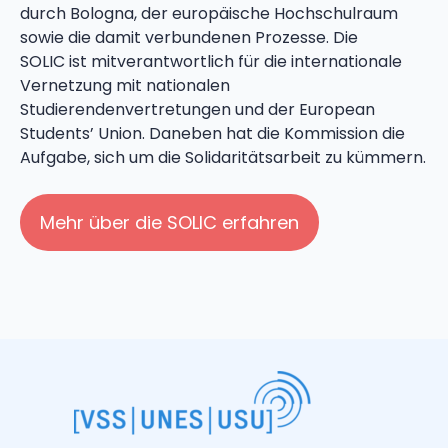
durch Bologna, der europäische Hochschulraum
sowie die damit verbundenen Prozesse. Die
SOLIC ist mitverantwortlich für die internationale
Vernetzung mit nationalen
Studierendenvertretungen und der European
Students’ Union. Daneben hat die Kommission die
Aufgabe, sich um die Solidaritätsarbeit zu kümmern.
Mehr über die SOLIC erfahren