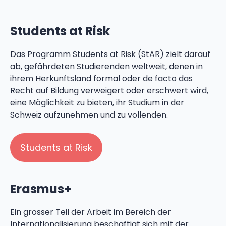
Students at Risk
Das Programm Students at Risk (StAR) zielt darauf
ab, gefährdeten Studierenden weltweit, denen in
ihrem Herkunftsland formal oder de facto das
Recht auf Bildung verweigert oder erschwert wird,
eine Möglichkeit zu bieten, ihr Studium in der
Schweiz aufzunehmen und zu vollenden.
Students at Risk
Erasmus+
Ein grosser Teil der Arbeit im Bereich der
Internationalisierung beschäftigt sich mit der