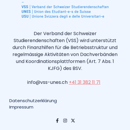
Der Verband der Schweizer
Studierendenschaften (VSS) wird unterstützt
durch Finanzhilfen für die Betriebsstruktur und
regelmässige Aktivitäten von Dachverbänden
und Koordinationsplattformen (Art. 7 Abs. 1
KJFG) des BSV.
info@vss-unes.ch
+41 31 382 11 71
Datenschutzerklärung
Impressum