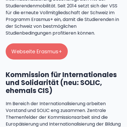
Studierendenmobilität. Seit 2014 setzt sich der VSS
für die erneute Vollmitgliedschaft der Schweiz im
Programm Erasmus+ ein, damit die Studierenden in
der Schweiz von bestmöglichen
Studienbedingungen profitieren können.
Webseite Erasmus+
Kommission für Internationales
und Solidarität (neu: SOLIC,
ehemals CIS)
Im Bereich der Internationalisierung arbeiten
Vorstand und SOLIC eng zusammen. Zentrale
Themenfelder der Kommissionsarbeit sind die
Europäisierung und Internationalisierung der Bildung