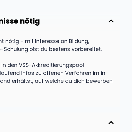
nisse nötig
t nötig – mit Interesse an Bildung,
-Schulung bist du bestens vorbereitet.
 in den VSS-Akkreditierungspool
ufend Infos zu offenen Verfahren im in-
and erhältst, auf welche du dich bewerben