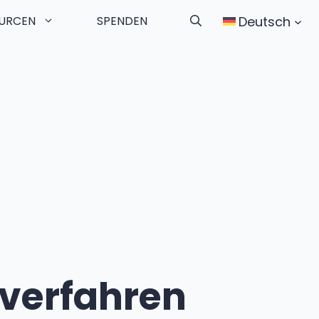
Deutsch
URCEN
SPENDEN
sverfahren