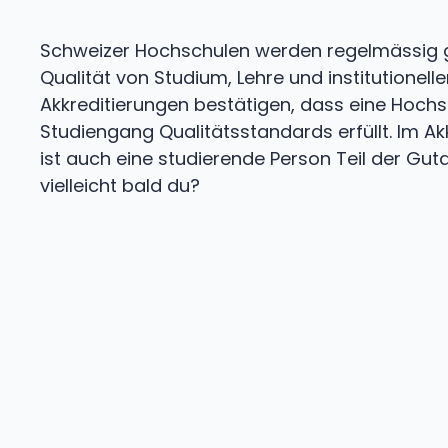
Schweizer Hochschulen werden regelmässig ge
Qualität von Studium, Lehre und institutionelle
Akkreditierungen bestätigen, dass eine Hochs
Studiengang Qualitätsstandards erfüllt. Im A
ist auch eine studierende Person Teil der Gu
vielleicht bald du?