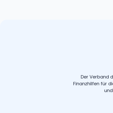
Der Verband d
Finanzhilfen für 
und