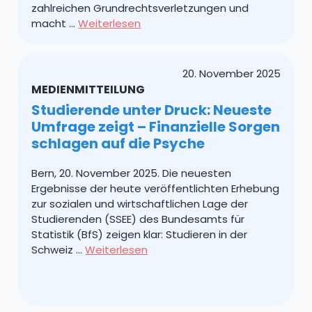
zahlreichen Grundrechtsverletzungen und
macht …
Weiterlesen
20. November 2025
MEDIENMITTEILUNG
Studierende unter Druck: Neueste
Umfrage zeigt – Finanzielle Sorgen
schlagen auf die Psyche
Bern, 20. November 2025. Die neuesten
Ergebnisse der heute veröffentlichten Erhebung
zur sozialen und wirtschaftlichen Lage der
Studierenden (SSEE) des Bundesamts für
Statistik (BfS) zeigen klar: Studieren in der
Schweiz …
Weiterlesen