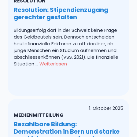
RESOLUTION
Resolution: Stipendienzugang
gerechter gestalten
Bildungserfolg darf in der Schweiz keine Frage
des Geldbeutels sein. Dennoch entscheiden
heutefinanzielle Faktoren zu oft darüber, ob
junge Menschen ein Studium aufnehmen und
abschliessenkönnen (VSS, 2021). Die finanzielle
Situation …
Weiterlesen
1. Oktober 2025
MEDIENMITTEILUNG
Bezahlbare Bildung:
Demonstration in Bern und starke