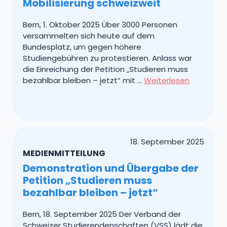
Mobilisierung schweizweit
Bern, 1. Oktober 2025 Über 3000 Personen
versammelten sich heute auf dem
Bundesplatz, um gegen höhere
Studiengebühren zu protestieren. Anlass war
die Einreichung der Petition „Studieren muss
bezahlbar bleiben – jetzt“ mit …
Weiterlesen
18. September 2025
MEDIENMITTEILUNG
Demonstration und Übergabe der
Petition „Studieren muss
bezahlbar bleiben – jetzt“
Bern, 18. September 2025 Der Verband der
Schweizer Studierendenschaften (VSS) lädt die