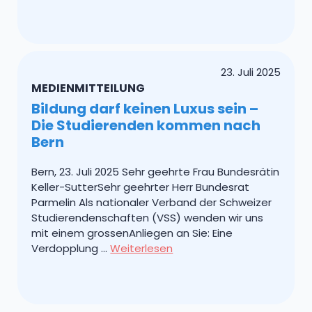
23. Juli 2025
MEDIENMITTEILUNG
Bildung darf keinen Luxus sein –
Die Studierenden kommen nach
Bern
Bern, 23. Juli 2025 Sehr geehrte Frau Bundesrätin
Keller-SutterSehr geehrter Herr Bundesrat
Parmelin Als nationaler Verband der Schweizer
Studierendenschaften (VSS) wenden wir uns
mit einem grossenAnliegen an Sie: Eine
Verdopplung …
Weiterlesen