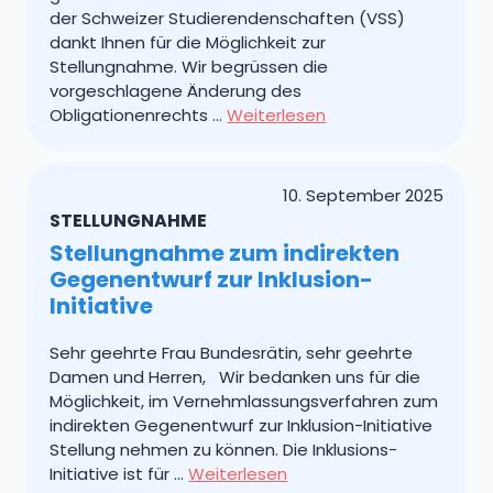
der Schweizer Studierendenschaften (VSS)
dankt Ihnen für die Möglichkeit zur
Stellungnahme. Wir begrüssen die
vorgeschlagene Änderung des
Obligationenrechts …
Weiterlesen
10. September 2025
STELLUNGNAHME
Stellungnahme zum indirekten
Gegenentwurf zur Inklusion-
Initiative
Sehr geehrte Frau Bundesrätin, sehr geehrte
Damen und Herren, Wir bedanken uns für die
Möglichkeit, im Vernehmlassungsverfahren zum
indirekten Gegenentwurf zur Inklusion-Initiative
Stellung nehmen zu können. Die Inklusions-
Initiative ist für …
Weiterlesen