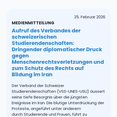
25. Februar 2026
MEDIENMITTEILUNG
Aufruf des Verbandes der
schweizerischen
Studierendenschaften:
Dringender diplomatischer Druck
gegen
Menschenrechtsverletzungen und
zum Schutz des Rechts auf
Bildung im Iran
Der Verband der Schweizer
Studierendenschaften (VSS-UNES-USU) äussert
seine tiefe Besorgnis über die jüngsten
Ereignisse im Iran. Die blutige Unterdrückung der
Proteste, angeführt unter anderem
durch Studierende und Frauen, führt zu