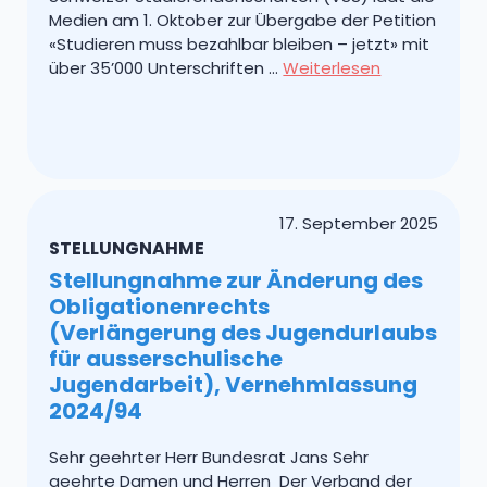
Medien am 1. Oktober zur Übergabe der Petition
«Studieren muss bezahlbar bleiben – jetzt» mit
über 35’000 Unterschriften …
Weiterlesen
17. September 2025
STELLUNGNAHME
Stellungnahme zur Änderung des
Obligationenrechts
(Verlängerung des Jugendurlaubs
für ausserschulische
Jugendarbeit), Vernehmlassung
2024/94
Sehr geehrter Herr Bundesrat Jans Sehr
geehrte Damen und Herren Der Verband der