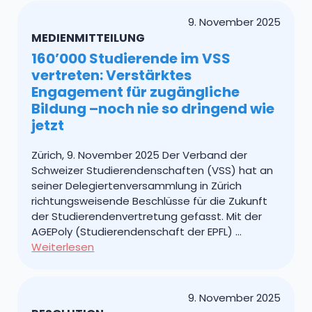
9. November 2025
MEDIENMITTEILUNG
160’000 Studierende im VSS
vertreten: Verstärktes
Engagement für zugängliche
Bildung –noch nie so dringend wie
jetzt
Zürich, 9. November 2025 Der Verband der
Schweizer Studierendenschaften (VSS) hat an
seiner Delegiertenversammlung in Zürich
richtungsweisende Beschlüsse für die Zukunft
der Studierendenvertretung gefasst. Mit der
AGEPoly (Studierendenschaft der EPFL) …
Weiterlesen
9. November 2025