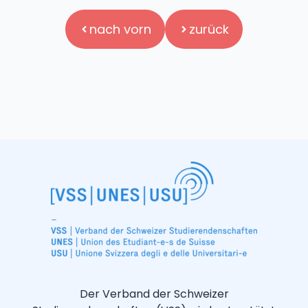
nach vorn
zurück
Der Verband der Schweizer