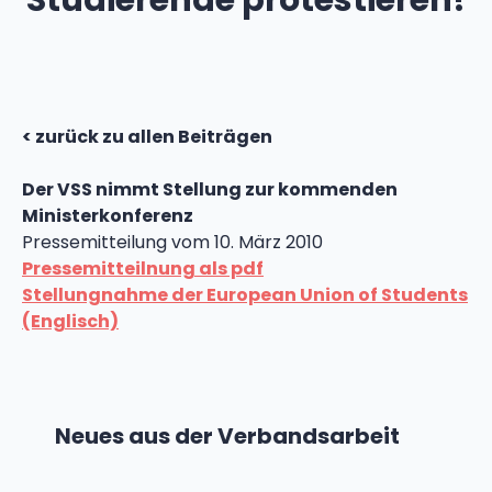
Studierende protestieren!
< zurück zu allen Beiträgen
Der VSS nimmt Stellung zur kommenden
Ministerkonferenz
Pressemitteilung vom 10. März 2010
Pressemitteilnung als pdf
Stellungnahme der European Union of Students
(Englisch)
Neues aus der Verbandsarbeit