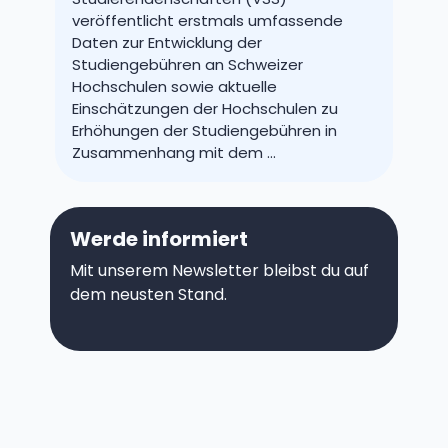
veröffentlicht erstmals umfassende
Daten zur Entwicklung der
Studiengebühren an Schweizer
Hochschulen sowie aktuelle
Einschätzungen der Hochschulen zu
Erhöhungen der Studiengebühren in
Zusammenhang mit dem ...
Werde informiert
Mit unserem Newsletter bleibst du auf
dem neusten Stand.