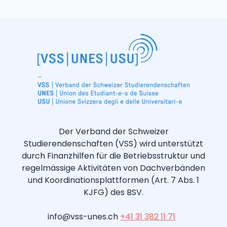
Der Verband der Schweizer
Studierendenschaften (VSS) wird unterstützt
durch Finanzhilfen für die Betriebsstruktur und
regelmässige Aktivitäten von Dachverbänden
und Koordinationsplattformen (Art. 7 Abs. 1
KJFG) des BSV.
info@vss-unes.ch
+41 31 382 11 71