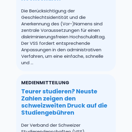
Die Berücksichtigung der
Geschlechtsidentität und die
Anerkennung des (Vor-)Namens sind
zentrale Voraussetzungen für einen
diskriminierungsfreien Hochschulalltag.
Der VSS fordert entsprechende
Anpassungen in den administrativen
Verfahren, um eine einfache, schnelle
und ...
MEDIENMITTEILUNG
Teurer studieren? Neuste
Zahlen zeigen den
schweizweiten Druck auf die
Studiengebühren
Der Verband der Schweizer
Studierendenschaften (VSS)