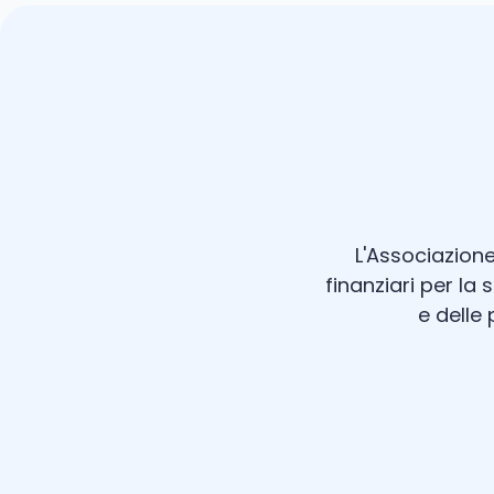
L'Associazione
finanziari per la 
e delle 