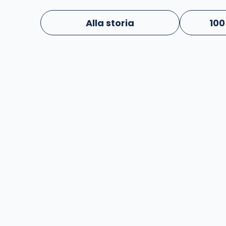
Alla storia
100