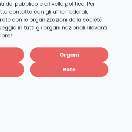
 del pubblico e a livello politico. Per
to contatto con gli uffici federali,
rete con le organizzazioni della società
ggio in tutti gli organi nazionali rilevanti
iore!
Organi
Rete