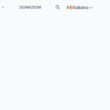
Italiano
DONAZIONI