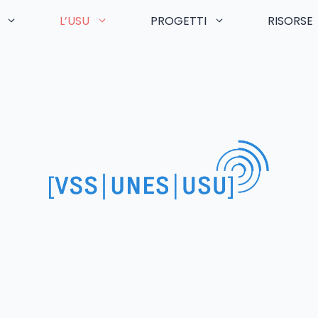
L’USU
PROGETTI
RISORSE